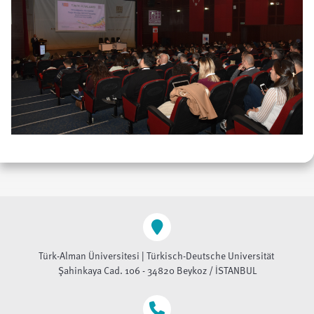
Türk-Alman Üniversitesi | Türkisch-Deutsche Universität
Şahinkaya Cad. 106 - 34820 Beykoz / İSTANBUL