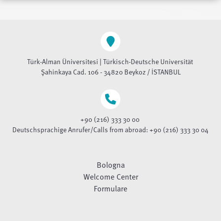
Türk-Alman Üniversitesi | Türkisch-Deutsche Universität
Şahinkaya Cad. 106 - 34820 Beykoz / İSTANBUL
+90 (216) 333 30 00
Deutschsprachige Anrufer/Calls from abroad: +90 (216) 333 30 04
Bologna
Welcome Center
Formulare