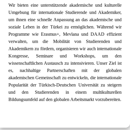
Wir bieten eine unterstützende akademische und kulturelle
Umgebung für internationale Studierende und Akademiker,
um ihnen eine schnelle Anpassung an das akademische und
soziale Leben in der Türkei zu ermöglichen. Während wir
Programme wie Erasmus+, Mevlana und DAAD effizient
verwalten, um die Mobilität von Studierenden und
Akademikern zu fördern, organisieren wir auch internationale
Kongresse, Seminare und Workshops, um den
wissenschaftlichen Austausch zu intensivieren. Unser Ziel ist
es, nachhaltige Partnerschaften mit der globalen
akademischen Gemeinschaft zu entwickeln, die internationale
Popularität der Türkisch-Deutschen Universität zu steigern
und den Studierenden in einem multikulturellen
Bildungsumfeld auf den globalen Arbeitsmarkt vorzubereiten.