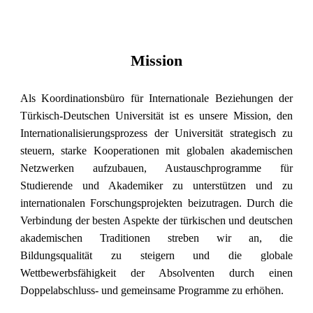
Mission
Als Koordinationsbüro für Internationale Beziehungen der
Türkisch-Deutschen Universität ist es unsere Mission, den
Internationalisierungsprozess der Universität strategisch zu
steuern, starke Kooperationen mit globalen akademischen
Netzwerken aufzubauen, Austauschprogramme für
Studierende und Akademiker zu unterstützen und zu
internationalen Forschungsprojekten beizutragen. Durch die
Verbindung der besten Aspekte der türkischen und deutschen
akademischen Traditionen streben wir an, die
Bildungsqualität zu steigern und die globale
Wettbewerbsfähigkeit der Absolventen durch einen
Doppelabschluss- und gemeinsame Programme zu erhöhen.