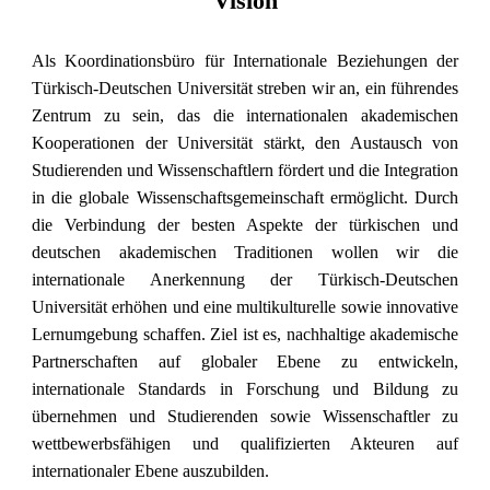
Vision
Als Koordinationsbüro für Internationale Beziehungen der
Türkisch-Deutschen Universität streben wir an, ein führendes
Zentrum zu sein, das die internationalen akademischen
Kooperationen der Universität stärkt, den Austausch von
Studierenden und Wissenschaftlern fördert und die Integration
in die globale Wissenschaftsgemeinschaft ermöglicht. Durch
die Verbindung der besten Aspekte der türkischen und
deutschen akademischen Traditionen wollen wir die
internationale Anerkennung der Türkisch-Deutschen
Universität erhöhen und eine multikulturelle sowie innovative
Lernumgebung schaffen. Ziel ist es, nachhaltige akademische
Partnerschaften auf globaler Ebene zu entwickeln,
internationale Standards in Forschung und Bildung zu
übernehmen und Studierenden sowie Wissenschaftler zu
wettbewerbsfähigen und qualifizierten Akteuren auf
internationaler Ebene auszubilden.