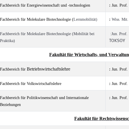
Fachbereich für Energiewissenschaft und -technologien
:
Jun. Pro
Fachbereich für Molekulare Biotechnologie (
Lernmobilität)
:
Wiss. Mit
Fachbereich für Molekulare Biotechnologie (Mobilität bei
:Jun. Prof.
TOKSOY
Praktika)
Fakultät für Wirtschafts- und Verwaltu
Betriebswirtschaftslehre
Fachbereich für
:
Jun. Prof
Fachbereich für Volkswirtschaftslehre
:
Jun. Pro
Fachbereich für Politikwissenschaft und Internationale
:
Jun. Prof.
Beziehungen
Fakultät für Rechtswissensc