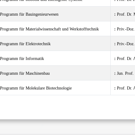
Programm für Bauingenieurwesen
:
Prof. Dr
Programm für Materialwissenschaft und Werkstofftechnik
:
Priv.-Do
Programm für Elektrotechnik
:
Priv.-Doz
Programm für Informatik
:
Prof. Dr.
Programm für Maschinenbau
:
Jun. Pro
Programm für Molekulare Biotechnologie
:
Prof. Dr