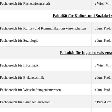
Fachbereich für Rechtswissenschaft
:
Wiss. Mit
Fakultät für Kultur- und Sozialwis
Fachbereich für Kultur- und Kommunikationswissenschaften
:
Jun. Prof.
Fachbereich für Soziologie
:
Jun. Prof
Fakultät für Ingenieurwissens
Fachbereich für Informatik
:
Wiss. Mit
Fachbereich für Elektrotechnik
:
Jun. Prof
Fachbereich für Wirtschaftsingenieurwesen
:
Jun. Prof
Fachbereich für Bauingenieurwesen
:
Priv.-Doz