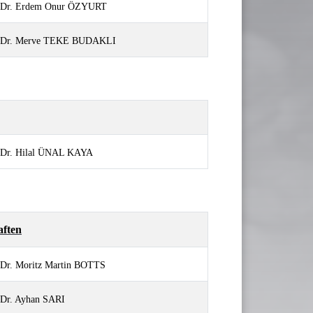
. Dr. Erdem Onur ÖZYURT
. Dr. Merve TEKE BUDAKLI
. Dr. Hilal ÜNAL KAYA
aften
 Dr. Moritz Martin BOTTS
 Dr. Ayhan SARI