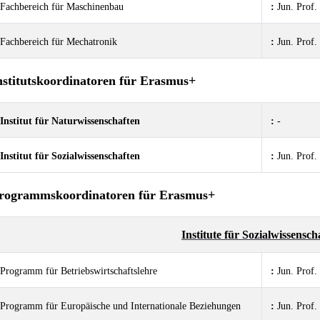
Fachbereich für Maschinenbau
:
Jun. Prof
Fachbereich für Mechatronik
:
Jun. Prof
nstitutskoordinatoren für Erasmus+
Institut für Naturwissenschaften
:
-
Institut für Sozial
wissenschaften
:
Jun. Prof
rogrammskoordinatoren für Erasmus+
Institute für Sozialwissensch
Programm für Betriebswirtschaftslehre
:
Jun. Prof.
Programm für Europäische und Internationale Beziehungen
:
Jun. Prof.